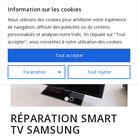
Information sur les cookies
Nous utilisons des cookies pour améliorer votre expérience
de navigation, diffuser des publicités ou du contenu
personnalisés et analyser notre trafic. En cliquant sur "Tout
accepter", vous consentez à notre utilisation des cookies.
Tout accepter
Suivant
Paramétrer
Tout rejeter
1
2
RÉPARATION SMART
TV SAMSUNG