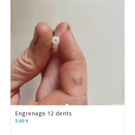
Engrenage 12 dents
5,00
€