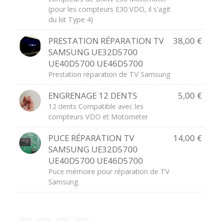
(pour les compteurs E30 VDO, il s'agit
du kit Type 4)
PRESTATION RÉPARATION TV
38,00
€
SAMSUNG UE32D5700
UE40D5700 UE46D5700
Prestation réparation de TV Samsung
ENGRENAGE 12 DENTS
5,00
€
12 dents Compatible avec les
compteurs VDO et Motometer
PUCE RÉPARATION TV
14,00
€
SAMSUNG UE32D5700
UE40D5700 UE46D5700
Puce mémoire pour réparation de TV
Samsung