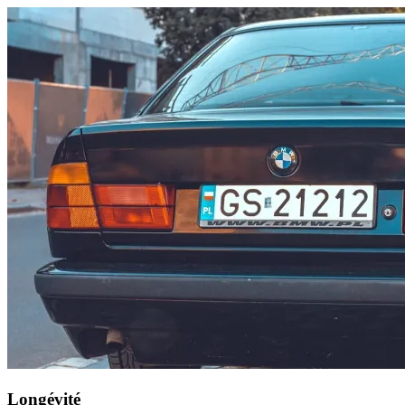
Longévité