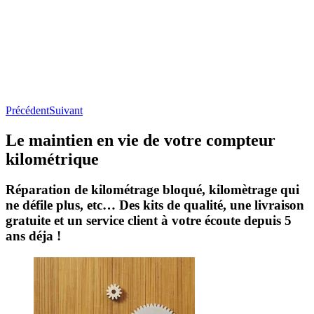
Précédent
Suivant
Le maintien en vie
de votre compteur
kilométrique
Réparation de kilométrage bloqué, kilomètrage qui
ne défile plus, etc… Des kits de qualité, une livraison
gratuite et un service client à votre écoute depuis 5
ans déja !