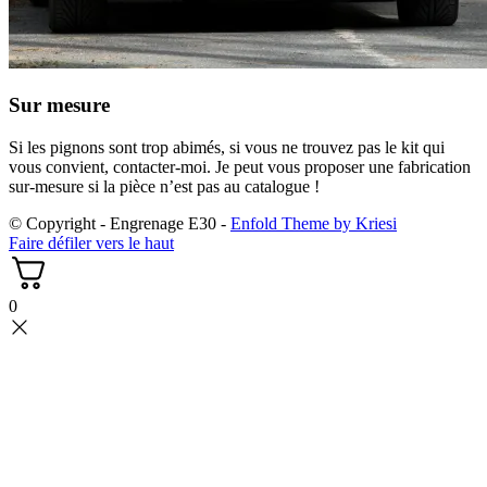
Sur mesure
Si les pignons sont trop abimés, si vous ne trouvez pas le kit qui
vous convient, contacter-moi. Je peut vous proposer une fabrication
sur-mesure si la pièce n’est pas au catalogue !
© Copyright - Engrenage E30 -
Enfold Theme by Kriesi
Faire défiler vers le haut
0