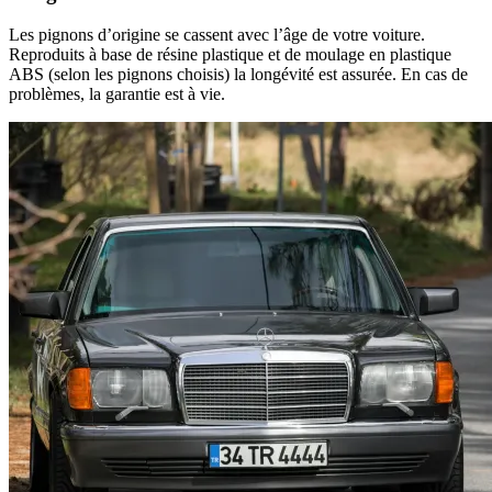
Les pignons d’origine se cassent avec l’âge de votre voiture.
Reproduits à base de résine plastique et de moulage en plastique
ABS (selon les pignons choisis) la longévité est assurée. En cas de
problèmes, la garantie est à vie.