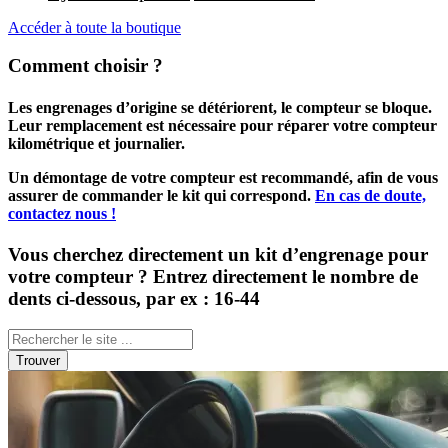
Accéder à toute la boutique
Comment choisir ?
Les engrenages d’origine se détériorent, le compteur se bloque.
Leur remplacement est nécessaire pour réparer votre compteur
kilométrique et journalier.
Un démontage de votre compteur est recommandé, afin de vous
assurer de commander le kit qui correspond.
En cas de doute,
contactez nous !
Vous cherchez directement un kit d’engrenage pour
votre compteur ? Entrez directement le nombre de
dents ci-dessous, par ex : 16-44