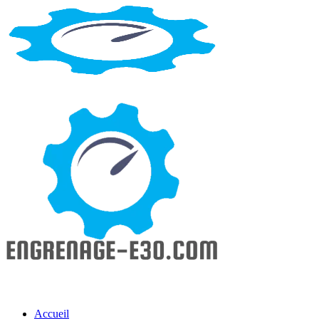
Accueil