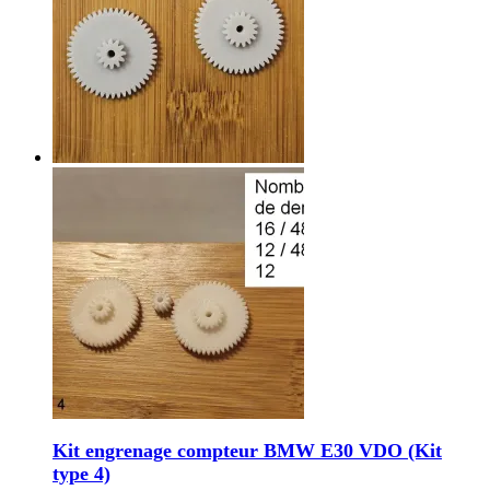
Kit engrenage compteur BMW E30 VDO (Kit
type 4)