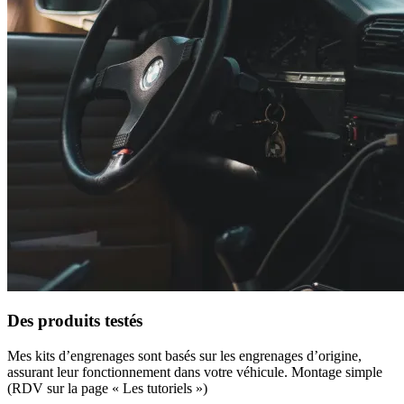
Des produits testés
Mes kits d’engrenages sont basés sur les engrenages d’origine,
assurant leur fonctionnement dans votre véhicule. Montage simple
(RDV sur la page « Les tutoriels »)