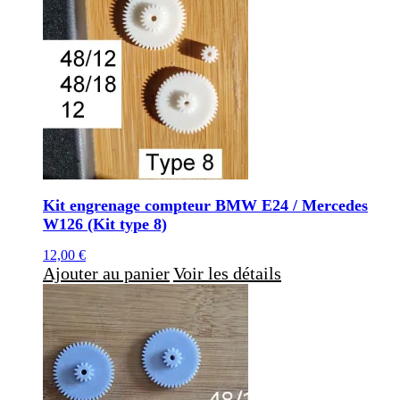
Kit engrenage compteur BMW E24 / Mercedes
W126 (Kit type 8)
12,00
€
Ajouter au panier
Voir les détails