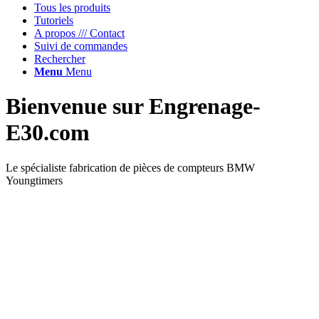
Tous les produits
Tutoriels
A propos /// Contact
Suivi de commandes
Rechercher
Menu
Menu
Bienvenue sur
Engrenage-
E30.com
Le spécialiste fabrication de pièces de compteurs BMW
Youngtimers