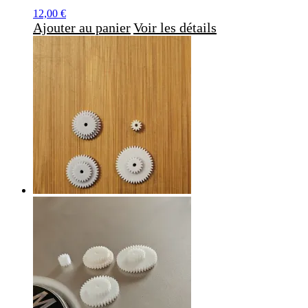
12,00
€
Ajouter au panier
Voir les détails