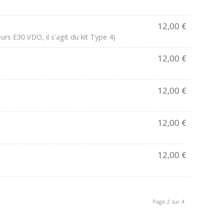
12,00
€
s E30 VDO, il s'agit du kit Type 4)
12,00
€
12,00
€
12,00
€
12,00
€
Page 2 sur 4