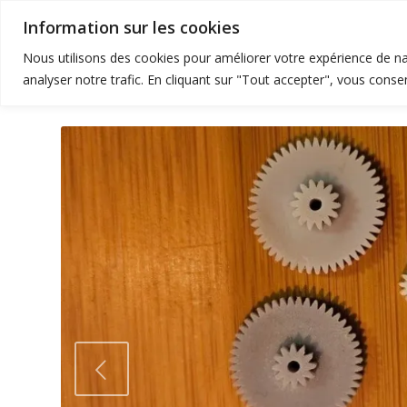
Information sur les cookies
Accueil
Nous utilisons des cookies pour améliorer votre expérience de nav
analyser notre trafic. En cliquant sur "Tout accepter", vous consen
Suivan