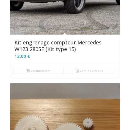
Kit engrenage compteur Mercedes
W123 280SE (Kit type 15)
12,00
€
Commander
Voir les détails