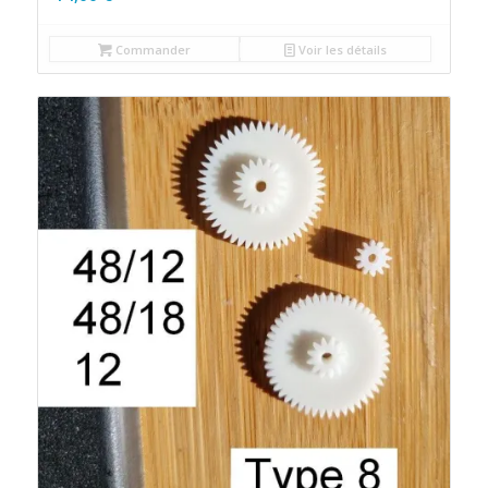
Commander
Voir les détails