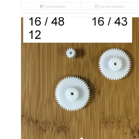
Commander
Voir les détails