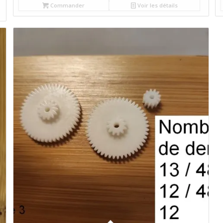
Commander
Voir les détails