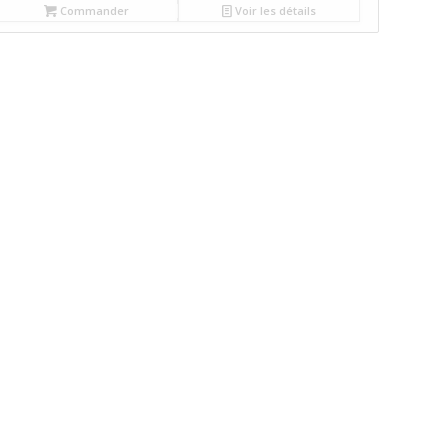
Commander
Voir les détails