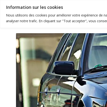
Information sur les cookies
Accueil
Nous utilisons des cookies pour améliorer votre expérience de nav
analyser notre trafic. En cliquant sur "Tout accepter", vous consen